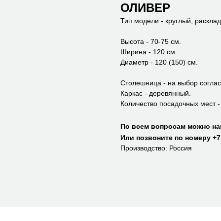
ОЛИВЕР
Тип модели - круглый, расклад
Высота - 70-75 см.
Ширина - 120 см.
Диаметр - 120 (150) см.
Столешница - на выбор согла
Каркас - деревянный.
Количество посадочных мест - 
По всем вопросам можно на
Или позвоните по номеру
+7 
Производство: Россия