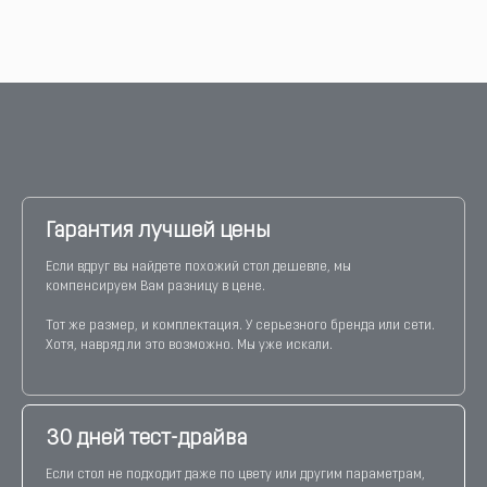
Гарантия лучшей цены
Если вдруг вы найдете похожий стол дешевле, мы
компенсируем Вам разницу в цене.
Тот же размер, и комплектация. У серьезного бренда или сети.
Хотя, навряд ли это возможно. Мы уже искали.
30 дней тест-драйва
Если стол не подходит даже по цвету или другим параметрам,