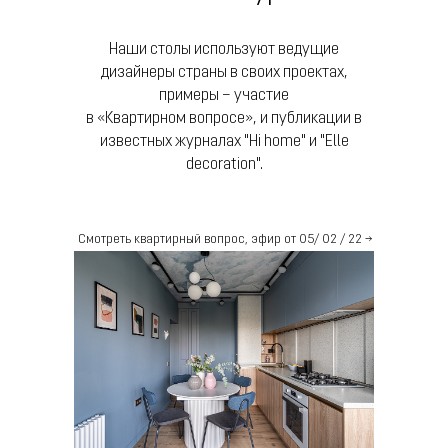
Наши столы используют ведущие
дизайнеры страны в своих проектах,
примеры – участие
в «Квартирном вопросе», и публикации в
известных журналах "Hi home" и "Еlle
decoration".
Смотреть квартирный вопрос, эфир от 05/ 02 / 22 →