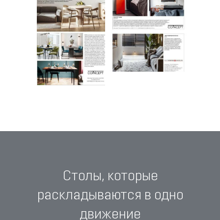
Столы, которые
раскладываются в одно
движение