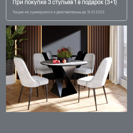
При покупке 3 стульев 1 в подарок (3+1)
*Акции не суммируются и действительны до 31.01.2023