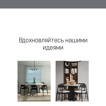
Вдохновляйтесь нашими
идеями