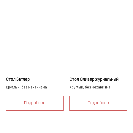
Стол Батлер
Стол Оливер журнальный
Круглый, без механизма
Круглый, без механизма
Подробнее
Подробнее