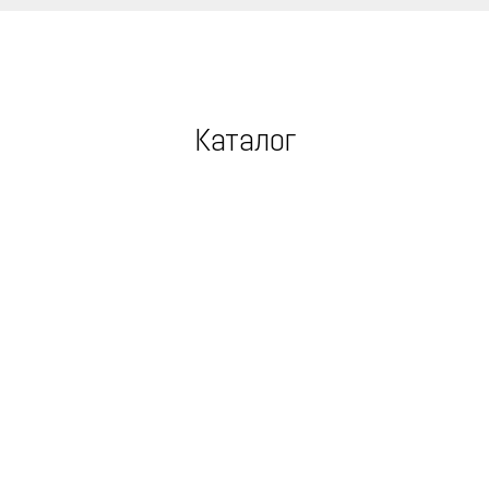
Каталог