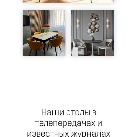
Наши столы в
телепередачах и
известных журналах