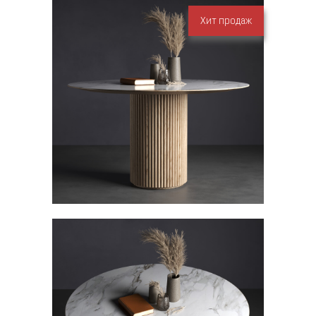
Хит продаж