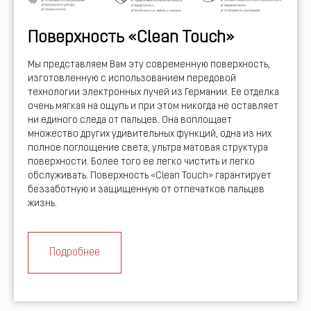
Поверхность «Clean Touch»
Мы представляем Вам эту современную поверхность,
изготовленную с использованием передовой
технологии электронных лучей из Германии. Ее отделка
очень мягкая на ощупь и при этом никогда не оставляет
ни единого следа от пальцев. Она воплощает
множество других удивительных функций, одна из них
полное поглощение света, ультра матовая структура
поверхности. Более того ее легко чистить и легко
обслуживать. Поверхность «Clean Touch» гарантирует
беззаботную и защищенную от отпечатков пальцев
жизнь.
Подробнее