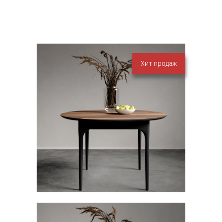
Хит продаж