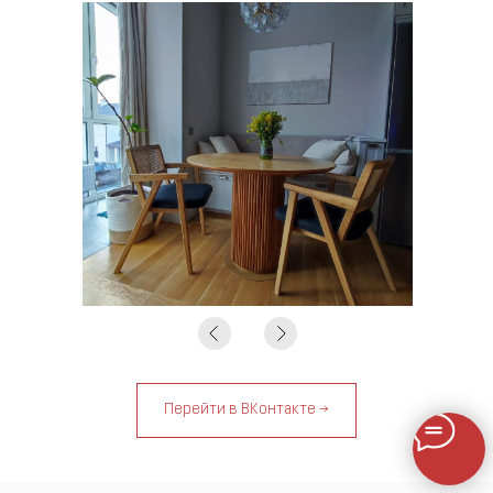
Перейти в ВКонтакте →