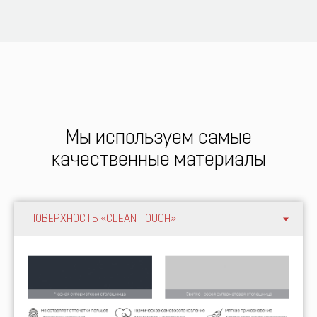
Мы используем самые
качественные материалы