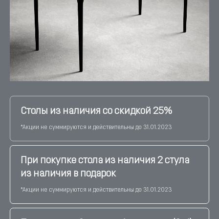
Столы из наличия со скидкой 25%
*Акции не суммируются и действительны до 31.01.2023
При покупке стола из наличия 2 стула
из наличия в подарок
*Акции не суммируются и действительны до 31.01.2023