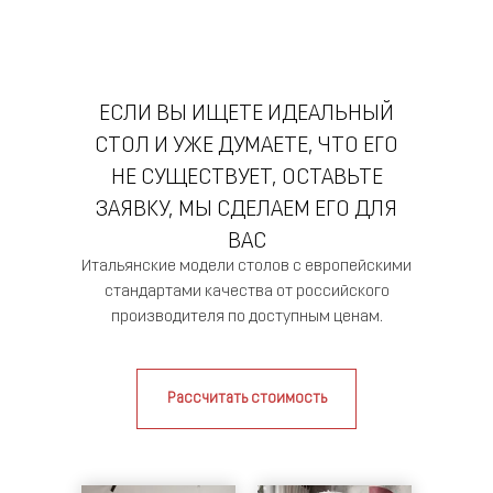
ЕСЛИ ВЫ ИЩЕТЕ ИДЕАЛЬНЫЙ
СТОЛ И УЖЕ ДУМАЕТЕ, ЧТО ЕГО
НЕ СУЩЕСТВУЕТ, ОСТАВЬТЕ
ЗАЯВКУ, МЫ СДЕЛАЕМ ЕГО ДЛЯ
ВАС
Итальянские модели столов с европейскими
стандартами качества от российского
производителя по доступным ценам.
Рассчитать стоимость