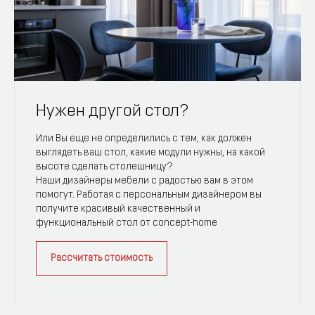
Нужен другой стол?
Или Вы еще не определились с тем, как должен
выглядеть ваш стол, какие модули нужны, на какой
высоте сделать столешницу?
Наши дизайнеры мебели с радостью вам в этом
помогут. Работая с персональным дизайнером вы
получите красивый качественный и
функциональный стол от concept-home
Рассчитать стоимость