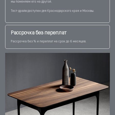
мы поменяем его на другой.
Тест-драйв доступен для Краснодарского края и Москвы.
Рассрочка без переплат
Рассрочка без % и переплат на срок до 6 месяцев.