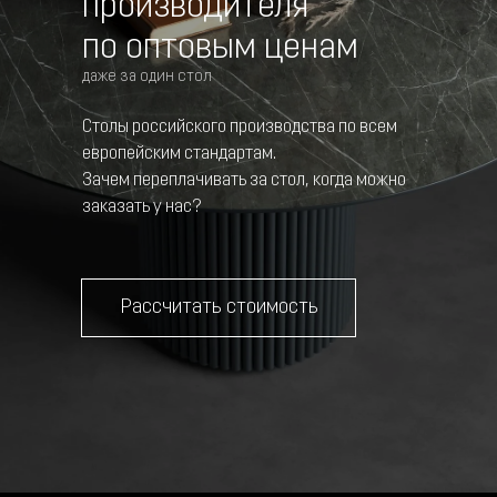
производителя
по оптовым ценам
даже за один стол
Столы российского производства по всем
европейским стандартам.
Зачем переплачивать за стол, когда можно
заказать у нас?
Рассчитать стоимость