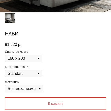
НАБИ
91 320
р.
Спальное место
Категория ткани
Механизм
В корзину