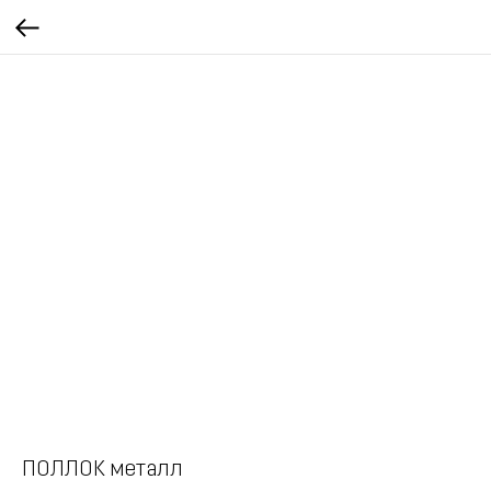
ПОЛЛОК металл