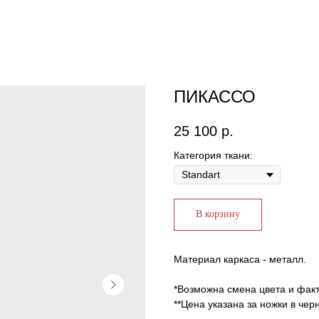
ПИКАССО
25 100
р.
Категория ткани:
В корзину
Материал каркаса - металл.
*Возможна смена цвета и факту
**Цена указана за ножки в чер