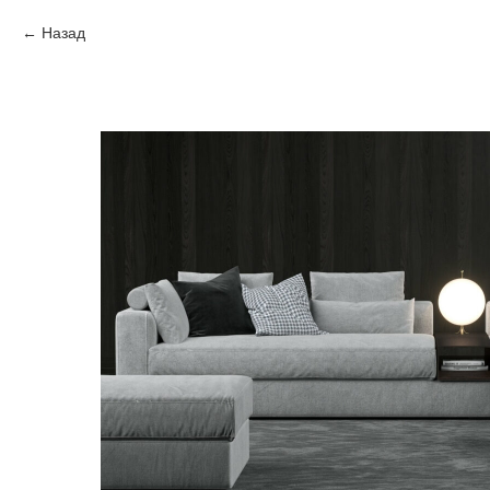
Назад