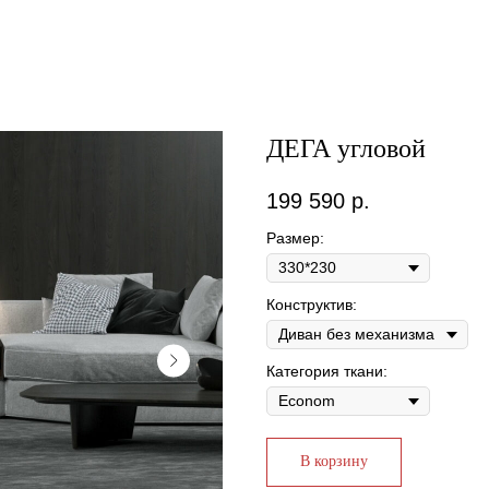
ДЕГА угловой
199 590
р.
Размер:
Конструктив:
Категория ткани:
В корзину