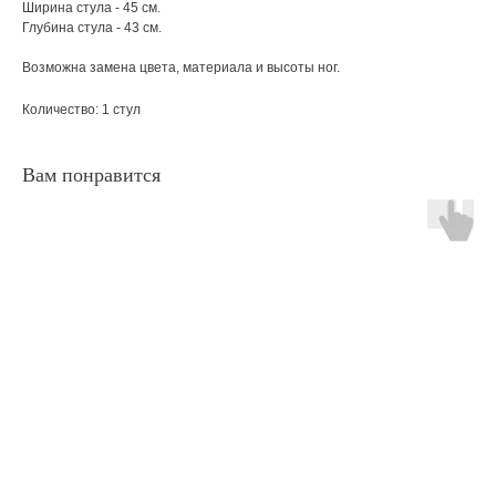
Ширина стула - 45 см.
Глубина стула - 43 см.
Возможна замена цвета, материала и высоты ног.
Количество: 1 стул
Вам понравится