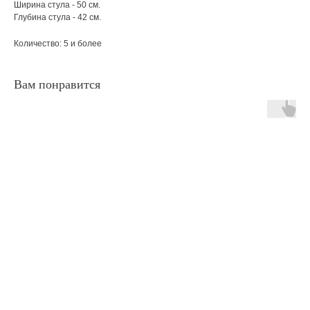
Ширина стула - 50 см.
Глубина стула - 42 см.
Количество: 5 и более
Вам понравится