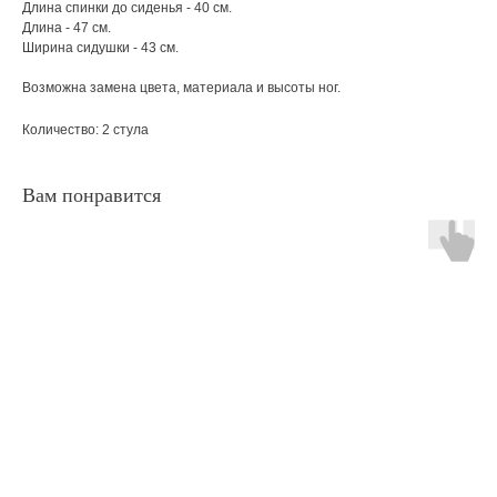
Длина спинки до сиденья - 40 см.
Длина - 47 см.
Ширина сидушки - 43 см.
Возможна замена цвета, материала и высоты ног.
Количество: 2 стула
Вам понравится