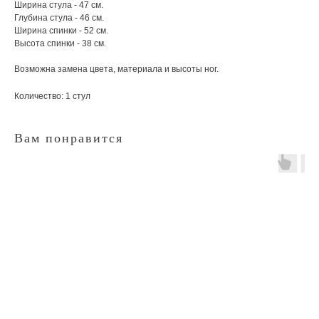
Ширина стула - 47 см.
Глубина стула - 46 см.
Ширина спинки - 52 см.
Высота спинки - 38 см.
Возможна замена цвета, материала и высоты ног.
Количество: 1 стул
Вам понравится