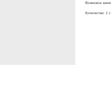
Возможна замен
Количество: 1 с