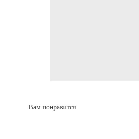
Вам понравится