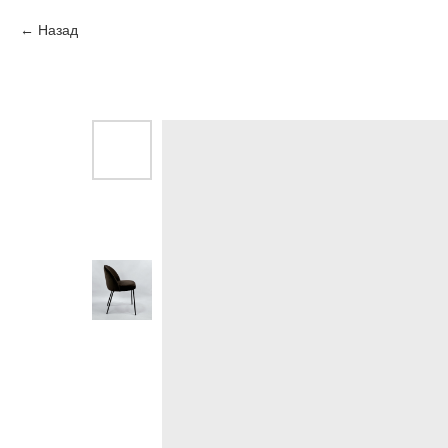
Назад