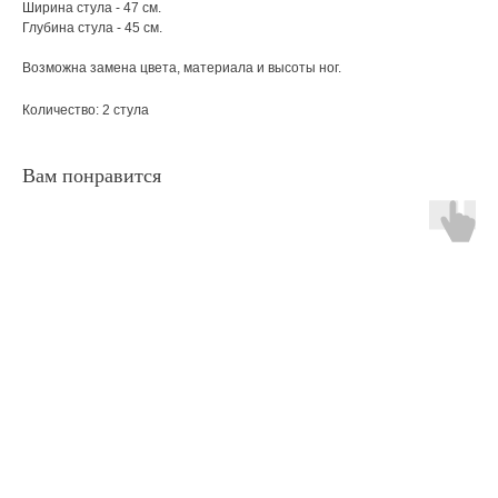
Ширина стула - 47 см.
Глубина стула - 45 см.
Возможна замена цвета, материала и высоты ног.
Количество: 2 стула
Вам понравится