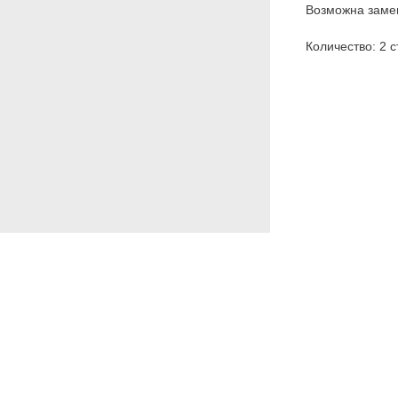
Возможна замен
Количество: 2 с