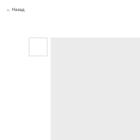
Назад