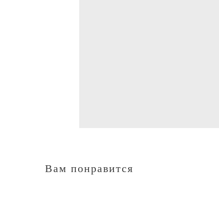
Вам понравится