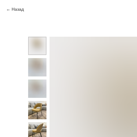
Назад