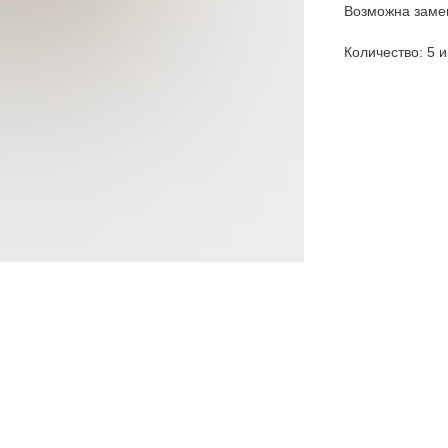
Возможна замен
Количество: 5 