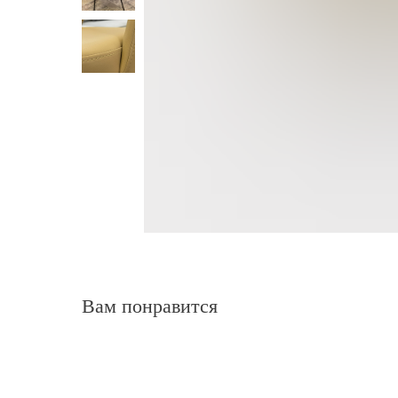
Вам понравится