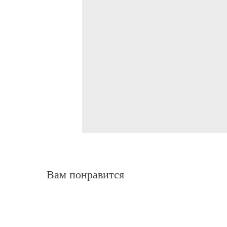
Вам понравится