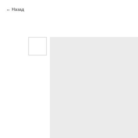
Назад