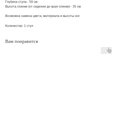
Глубина стула - 59 см.
Высота спинки (от сидения до края спинки) - 35 см.
Возможна замена цвета, материала и высоты ног.
Количество: 1 стул
Вам понравится