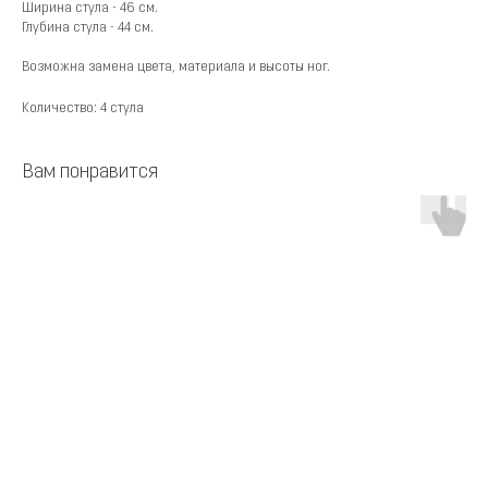
Ширина стула - 46 см.
Глубина стула - 44 см.
Возможна замена цвета, материала и высоты ног.
Количество: 4 стула
Вам понравится