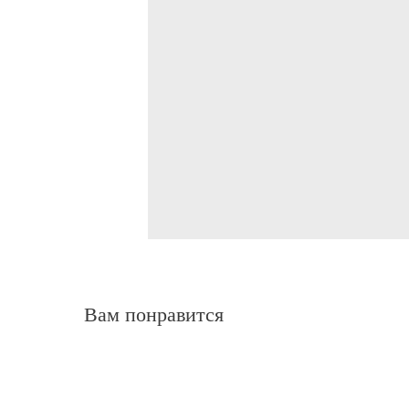
Вам понравится