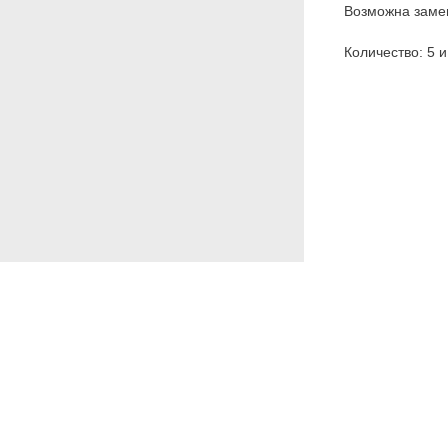
Возможна замен
Количество: 5 