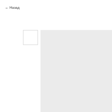
Назад