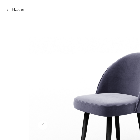
Назад