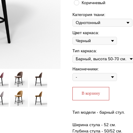
Коричневый
Категория ткани:
Цвет каркаса:
Тип каркаса:
Наконечники:
В корзину
Тип модели - барный стул.
Ширина стула - 52 см.
Глубина стула - 50/52 см.