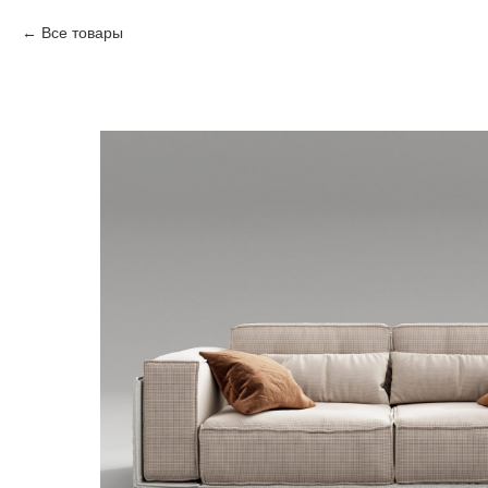
Все товары