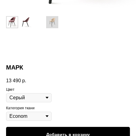
МАРК
13 490
р.
Цвет
Категория ткани
Добавить в корзину